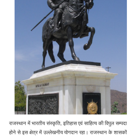
राजस्थान में भारतीय संस्कृति, इतिहास एवं साहित्य की विपुल सम्पदा
होने से इस क्षेत्र में उल्लेखनीय योगदान रहा। राजस्थान के शासकों