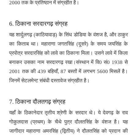
2000 तक के प्रतिष्ठान में संग्रहीत है।
6. ठिकाना सरदारगढ़ संग्रह
यह शार्दुलगढ़ (काठियावाड़) के सिंध डोडिया के वंशज है, और ठाकुर
का किताब था। महाराणा जगतसिंह (दूसरे) के समय जयसिंह के
प्रपोत्र सरदारसिंह को लावे का ठिकाना मिला। उसने लावे में किला
बनाकर उसका नाम सरदारगढ़ रखा।संस्थान में वि0 सं0 1938 से
2001 तक की 439 बहियाँ, 87 बस्तों में लगभग 5600 मिसलें है।
जिनमें सेटलमेन्ट संबंधी दस्तावेज संग्रहीत है।
7. ठिकाना दौलतगढ़ संग्रह
यहाँ के ठिकानेदार तृतीय श्रेणी के सरदार थे। ये देवगढ़ के राव
गोकुलदास (प्रथम) के चैथे पुत्र दौलतसिंह के वंशज है। यह
जागीदार महाराणा अमरसिंह (द्वितीय) ने दौलतसिंह को प्रदान की