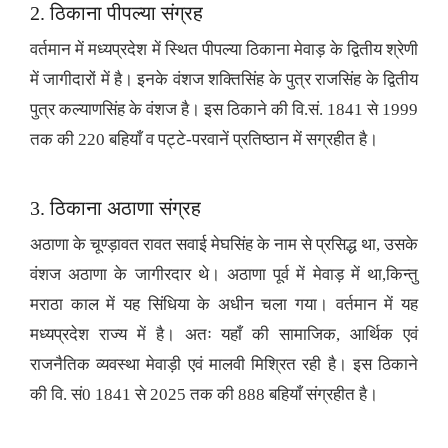
2. ठिकाना पीपल्या संग्रह
वर्तमान में मध्यप्रदेश में स्थित पीपल्या ठिकाना मेवाड़ के द्वितीय श्रेणी
में जागीदारों में है। इनके वंशज शक्तिसिंह के पुत्र राजसिंह के द्वितीय
पुत्र कल्याणसिंह के वंशज है। इस ठिकाने की वि.सं. 1841 से 1999
तक की 220 बहियाँ व पट्टे-परवानें प्रतिष्ठान में सग्रहीत है।
3. ठिकाना अठाणा संग्रह
अठाणा के चूण्ड़ावत रावत सवाई मेघसिंह के नाम से प्रसिद्ध था, उसके
वंशज अठाणा के जागीरदार थे। अठाणा पूर्व में मेवाड़ में था,किन्तु
मराठा काल में यह सिंधिया के अधीन चला गया। वर्तमान में यह
मध्यप्रदेश राज्य में है। अतः यहाँ की सामाजिक, आर्थिक एवं
राजनैतिक व्यवस्था मेवाड़ी एवं मालवी मिश्रित रही है। इस ठिकाने
की वि. सं0 1841 से 2025 तक की 888 बहियाँ संग्रहीत है।