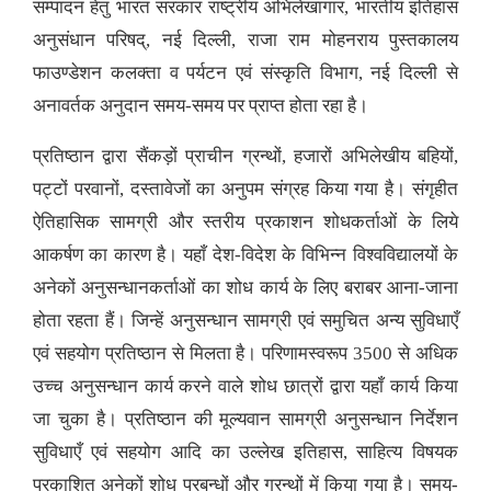
सम्पादन हेतु भारत सरकार राष्ट्रीय अभिलेखागार, भारतीय इतिहास
अनुसंधान परिषद्, नई दिल्ली, राजा राम मोहनराय पुस्तकालय
फाउण्डेशन कलक्ता व पर्यटन एवं संस्कृति विभाग, नई दिल्ली से
अनावर्तक अनुदान समय-समय पर प्राप्त होता रहा है।
प्रतिष्ठान द्वारा सैंकड़ों प्राचीन ग्रन्थों, हजारों अभिलेखीय बहियों,
पट्टों परवानों, दस्तावेजों का अनुपम संग्रह किया गया है। संगृहीत
ऐतिहासिक सामग्री और स्तरीय प्रकाशन शोधकर्ताओं के लिये
आकर्षण का कारण है। यहाँ देश-विदेश के विभिन्न विश्वविद्यालयों के
अनेकों अनुसन्धानकर्ताओं का शोध कार्य के लिए बराबर आना-जाना
होता रहता हैं। जिन्हें अनुसन्धान सामग्री एवं समुचित अन्य सुविधाएँ
एवं सहयोग प्रतिष्ठान से मिलता है। परिणामस्वरूप 3500 से अधिक
उच्च अनुसन्धान कार्य करने वाले शोध छात्रों द्वारा यहाँ कार्य किया
जा चुका है। प्रतिष्ठान की मूल्यवान सामग्री अनुसन्धान निर्देशन
सुविधाएँ एवं सहयोग आदि का उल्लेख इतिहास, साहित्य विषयक
प्रकाशित अनेकों शोध प्रबन्धों और ग्रन्थों में किया गया है। समय-