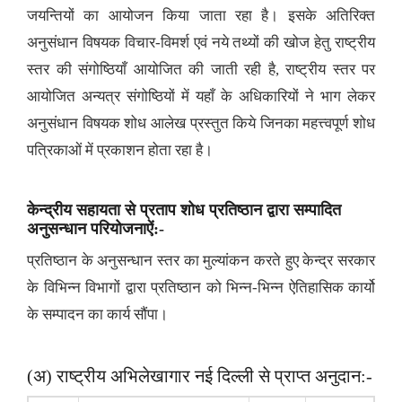
जयन्तियों का आयोजन किया जाता रहा है। इसके अतिरिक्त
अनुसंधान विषयक विचार-विमर्श एवं नये तथ्यों की खोज हेतु राष्ट्रीय
स्तर की संगोष्ठियाँ आयोजित की जाती रही है, राष्ट्रीय स्तर पर
आयोजित अन्यत्र संगोष्ठियों में यहाँ के अधिकारियों ने भाग लेकर
अनुसंधान विषयक शोध आलेख प्रस्तुत किये जिनका महत्त्वपूर्ण शोध
पत्रिकाओं में प्रकाशन होता रहा है।
केन्द्रीय सहायता से प्रताप शोध प्रतिष्ठान द्वारा सम्पादित
अनुसन्धान परियोजनाऐं:-
प्रतिष्ठान के अनुसन्धान स्तर का मुल्यांकन करते हुए केन्द्र सरकार
के विभिन्न विभागों द्वारा प्रतिष्ठान को भिन्न-भिन्न ऐतिहासिक कार्यो
के सम्पादन का कार्य सौंपा।
(अ) राष्ट्रीय अभिलेखागार नई दिल्ली से प्राप्त अनुदान:-