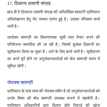
17. ठिकाना लसाणी संग्रह
हाल ही में ठिाकाना लसाणी संग्रह की अभिलेखिय साम्रगी प्रतिष्ठान
अभिलेखागार हेतु भेंट स्वरूप प्राप्त हुई है। उसका परिरक्षण कार्य
जारी है।
उपरोक्त सामग्री का विवरणात्मक सूची पत्र तैयार करने की
परियोजना सम्पादित की जा रही है। जिसमें कुछेक ठिकानों का
सूचीकरण किया जा चुका है। आगे के लिए कार्य जारी है। सूचीकरण
का कार्य पूर्ण होने पर अनुसंधानकर्ताओं को षोध सामग्री चयन में
सुविधा रहेगी।
जेराक्स सामग्री
प्रतिष्ठान के पास स्वयं की जेराक्स मषीन है जो अनुसंधानकर्ताओं को
उनके विषय की षोध सामग्री उपलब्ध कराने में सहयोगी है।
प्रतिष्ठान अधिकारियों द्वारा विलुप्त होते रिकार्ड की खोज