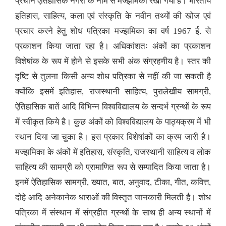
प्रचीन ऐतिहासिक नगरी के नाम से मज्झमिका रखा गया है। भारतीय
इतिहास, साहित्य, कला एवं संस्कृति के नवीन तथ्यों की खोज एवं
प्रचार करने हेतु शोध पत्रिका मज्झमिका का वर्ष 1967 ई. से
प्रकाशन किया जाता रहा है। अधिकांशतः अंकों का प्रकाशन
विशेषांक के रूप में होने से इसके सभी अंक संग्रहणीय है। स्तर की
दृष्टि से तुलना किसी अन्य शोध पत्रिका से नहीं की जा सकती है
क्योंकि इसमें इतिहास, राजस्थानी साहित्य, पुरालेखीय सामग्री,
ऐतिहासिक बातें आदि विभिन्न विश्वविद्यालय के सन्दर्भ ग्रन्थों के रूप
में स्वीकृत किये है। कुछ अंकों को विश्वविद्यालय के पाठ्यक्रम में भी
स्थान दिया जा चुका है। इस प्रकार विशेषांकों का क्रम जारी है।
मज्झमिका के अंकों में इतिहास, संस्कृति, राजस्थानी साहित्य व लोक
साहित्य की सामग्री को प्रामाणित रूप से सम्पादित किया जाता है।
इनमें ऐतिहासिक सामग्री, ख्यात, बात, अनुवाद, टीका, गीत, कवित्त,
दोहे आदि अनेकानेक धाराओं की विस्तृत जानकारी मिलती है। शोध
पत्रिका में संस्थान में संग्रहीत ग्रन्थों के साथ ही अन्य स्थानों में