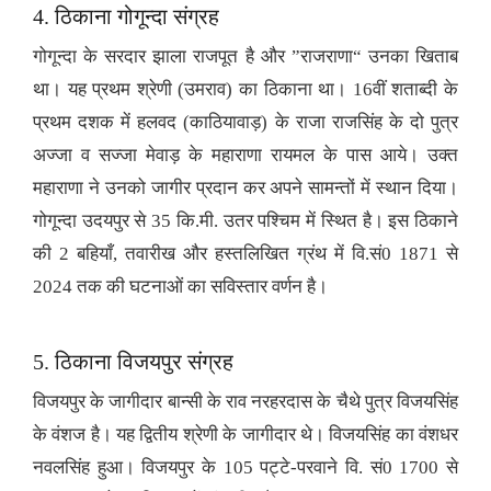
4. ठिकाना गोगून्दा संग्रह
गोगून्दा के सरदार झाला राजपूत है और ”राजराणा“ उनका खिताब
था। यह प्रथम श्रेणी (उमराव) का ठिकाना था। 16वीं शताब्दी के
प्रथम दशक में हलवद (काठियावाड़) के राजा राजसिंह के दो पुत्र
अज्जा व सज्जा मेवाड़ के महाराणा रायमल के पास आये। उक्त
महाराणा ने उनको जागीर प्रदान कर अपने सामन्तों में स्थान दिया।
गोगून्दा उदयपुर से 35 कि.मी. उतर पश्चिम में स्थित है। इस ठिकाने
की 2 बहियाँ, तवारीख और हस्तलिखित ग्रंथ में वि.सं0 1871 से
2024 तक की घटनाओं का सविस्तार वर्णन है।
5. ठिकाना विजयपुर संग्रह
विजयपुर के जागीदार बान्सी के राव नरहरदास के चैथे पुत्र विजयसिंह
के वंशज है। यह द्वितीय श्रेणी के जागीदार थे। विजयसिंह का वंशधर
नवलसिंह हुआ। विजयपुर के 105 पट्टे-परवाने वि. सं0 1700 से