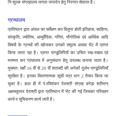
निःशुल्क संग्रहालय जनता जनार्दन हेतु निरन्तर सेवारत है।
ग्रन्थालय
प्रतिष्ठान द्वारा अंचल का सर्वेक्षण कर विलुप्त होती इतिहास, साहित्य,
संस्कृति, ज्योतिष, आयुर्वेदिक, गणित, भौगोलिक एवं आर्थिक आदि
विषयों के ग्रन्थों की खोजकर उनको समूल्य अथवा भेंट में प्राप्त
किया जाता रहा है। प्राप्त पाण्डूलिपियों का उचित रख-रखाव एवं
मरम्मत कर ग्रंथालय में अनुसंधान हेतु उपलब्ध कराया जाता है।
मुख्यतः यहाँ 16 वीं से 20 वीं शताब्दी की अनेकों दुर्लभ पाण्डूलिपियाँ
सुरक्षित है। इनका विवरणात्मक सूची पत्र भाग 2 तैयार किया जा
चुका है। हाल ही में पं.रविशंकर देराश्री संग्रह बनेड़ा श्रीमान्
अक्षयकुमार देराश्री द्वारा प्रतिष्ठान में भेंट की गई जिसका परिरक्षण
कार्य व सुचिकरण कार्य जारी है।