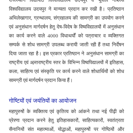
राजस्थान विद्यापीठ विश्वविद्यालय उदयपुर व भूपाल नोब्लस
विश्वविद्यालय उदयपुर ने मान्यता प्रदान कर रखी है। प्रतिष्ठान
अभिलेखागार, ग्रन्थालय, संग्रहालय की सामग्री का उपयोग करने
एवं अनुसंधान मार्गदर्षन हेतु देष-विदेष के विष्वविद्यालयों में अनुसंधान
का कार्य करने वाले 4000 विधाथर्यों को पत्राचार व व्यक्तिगत
सम्पर्क से शोध सामग्री उपलब्ध करायी जाती रही हैं तथा निर्देषन
दिया जाता रहा है। इस प्रकार प्रतिष्ठान ने अनुसंधान सामग्री का
राष्ट्रीय एवं अन्र्तराष्ट्रीय स्तर के विभिन्न विष्वपिद्यालयों में इतिहास,
कला, साहित्य एवं संस्कृति पर कार्य करने वाले शोधार्थियों को शोध
सामग्री एवं मार्गदर्षन प्रदान किया हैं।
गोष्टियों एवं जयंतियों का आयोजन
महापुरुषों के व्यक्तित्व एवं कृतित्व को आंकने तथा नई पीढ़ी को
प्रेरणा प्रदान करने हेतु इतिहासकारों, साहित्यकारों, स्वतंत्रता
सैनानियों संत महात्माओं, योद्धाओं, महापुरुषों पर गोष्ठियों और