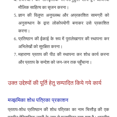
मौलिक साहित्य का सृजन करना।
ज्ञान की विलुप्त अनुपलब्ध और अप्रकाशित सामग्री को
अनुसन्धान के द्वारा लोकोपयोगी बनाकर उसे प्रकाशित
करना।
प्रतिष्ठान की ईकाई के रूप में पुरालेखागार की स्थापना कर
अभिलेखों को सुरक्षित करना।
महाराणा प्रताप की पीठ की स्थापना कर शोध कार्य करना
और प्रताप के सन्देश को जन-जन तक पहुँचाना।
उक्त उद्देश्यों की पूर्ति हेतु सम्पादित किये गये कार्य
मज्झमिका शोध पत्रिका प्रकाशन
प्रताप-शोध प्रतिष्ठान की शोध पत्रिका का नाम चित्तौड़ की एक