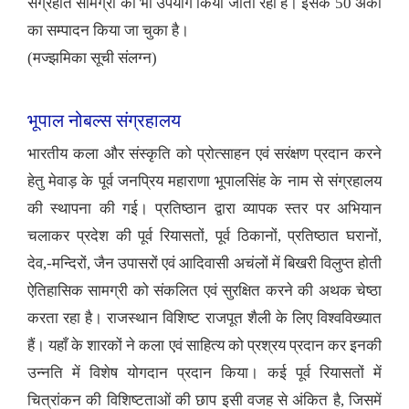
संग्रहीत सामग्री का भी उपयोग किया जाता रहा है। इसके 50 अंकों
का सम्पादन किया जा चुका है।
(मज्झमिका सूची संलग्न)
भूपाल नोबल्स संग्रहालय
भारतीय कला और संस्कृति को प्रोत्साहन एवं सरंक्षण प्रदान करने
हेतु मेवाड़ के पूर्व जनप्रिय महाराणा भूपालसिंह के नाम से संग्रहालय
की स्थापना की गई। प्रतिष्ठान द्वारा व्यापक स्तर पर अभियान
चलाकर प्रदेश की पूर्व रियासतों, पूर्व ठिकानों, प्रतिष्ठात घरानों,
देव,-मन्दिरों, जैन उपासरों एवं आदिवासी अचंलों में बिखरी विलुप्त होती
ऐतिहासिक सामग्री को संकलित एवं सुरक्षित करने की अथक चेष्ठा
करता रहा है। राजस्थान विशिष्ट राजपूत शैली के लिए विश्वविख्यात
हैं। यहाँ के शारकों ने कला एवं साहित्य को प्रश्रय प्रदान कर इनकी
उन्नति में विशेष योगदान प्रदान किया। कई पूर्व रियासतों में
चित्रांकन की विशिष्टताओं की छाप इसी वजह से अंकित है, जिसमें