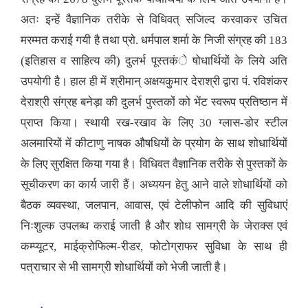
अतः इन्हें वैज्ञानिक तरीके से विधिवत् सजिल्द करवाकर उचित
मरम्मत कराई गयी है तथा प्रो. धर्मपाल शर्मा के निजी संग्रह की 183
(इतिहास व साहित्य की) दुलर्भ पूस्तकंे षोधार्थियों के लिये अति
उपयोगी है। हाल ही में श्रीमान् अक्षयकुमार देराश्री द्वारा पं. रविशंकर
देराश्री संग्रह बनेड़ा की दुलर्भ पुस्तकों को भेंट स्वरूप प्रतिष्ठान में
प्राप्त किया। स्थायी रख-रखाव के लिए 30 ग्लास-डोर स्टील
अलमारियों में कीटाणु नाषक औषधियों के प्रयोग के साथ शोधार्थियों
के लिए सुरक्षित किया गया है। विधिवत वैज्ञानिक तरीके से पुस्तकों के
सूचीकरण का कार्य जारी हैं। अध्ययन हेतु आने वाले शोधार्थियों को
बैठक व्यवस्था, जलपान, आवास, एवं टेलीफोन आदि की सुविधाएं
निःशुल्क उपलब्ध कराई जाती है और शोध सामग्री के जेराक्स एवं
कम्प्यूटर, माईक्रोफिल्म-रीडर, फोटोग्राफर सुविधा के साथ ही
पत्राचार से भी सामग्री शोधार्थियों को भेजी जाती है।