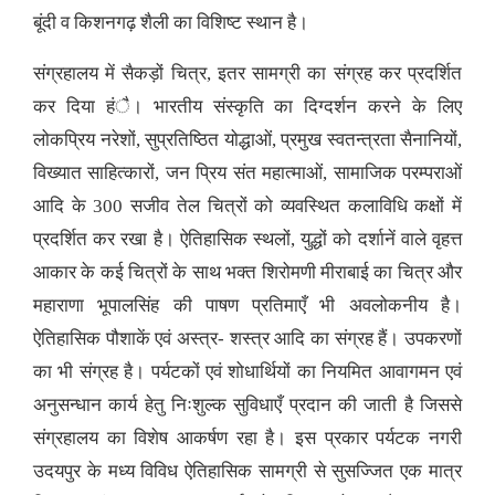
बूंदी व किशनगढ़ शैली का विशिष्ट स्थान है।
संग्रहालय में सैकड़ों चित्र, इतर सामग्री का संग्रह कर प्रदर्शित
कर दिया हंै। भारतीय संस्कृति का दिग्दर्शन करने के लिए
लोकप्रिय नरेशों, सुप्रतिष्ठित योद्धाओं, प्रमुख स्वतन्त्रता सैनानियों,
विख्यात साहित्कारों, जन प्रिय संत महात्माओं, सामाजिक परम्पराओं
आदि के 300 सजीव तेल चित्रों को व्यवस्थित कलाविधि कक्षों में
प्रदर्शित कर रखा है। ऐतिहासिक स्थलों, युद्धों को दर्शानें वाले वृहत्त
आकार के कई चित्रों के साथ भक्त शिरोमणी मीराबाई का चित्र और
महाराणा भूपालसिंह की पाषण प्रतिमाएँ भी अवलोकनीय है।
ऐतिहासिक पौशाकें एवं अस्त्र- शस्त्र आदि का संग्रह हैं। उपकरणों
का भी संग्रह है। पर्यटकों एवं शोधार्थियों का नियमित आवागमन एवं
अनुसन्धान कार्य हेतु निःशुल्क सुविधाएँ प्रदान की जाती है जिससे
संग्रहालय का विशेष आकर्षण रहा है। इस प्रकार पर्यटक नगरी
उदयपुर के मध्य विविध ऐतिहासिक सामग्री से सुसज्जित एक मात्र