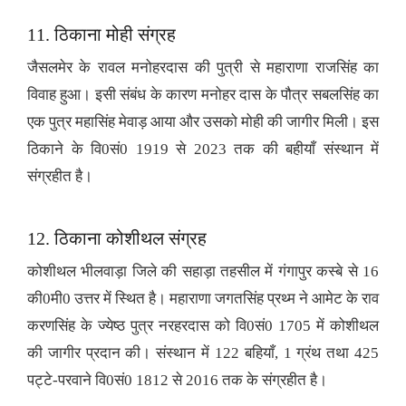
11. ठिकाना मोही संग्रह
जैसलमेर के रावल मनोहरदास की पुत्री से महाराणा राजसिंह का
विवाह हुआ। इसी संबंध के कारण मनोहर दास के पौत्र सबलसिंह का
एक पुत्र महासिंह मेवाड़ आया और उसको मोही की जागीर मिली। इस
ठिकाने के वि0सं0 1919 से 2023 तक की बहीयाँ संस्थान में
संग्रहीत है।
12. ठिकाना कोशीथल संग्रह
कोशीथल भीलवाड़ा जिले की सहाड़ा तहसील में गंगापुर कस्बे से 16
की0मी0 उत्तर में स्थित है। महाराणा जगतसिंह प्रथ्म ने आमेट के राव
करणसिंह के ज्येष्ठ पुत्र नरहरदास को वि0सं0 1705 में कोशीथल
की जागीर प्रदान की। संस्थान में 122 बहियाँ, 1 ग्रंथ तथा 425
पट्टे-परवाने वि0सं0 1812 से 2016 तक के संग्रहीत है।