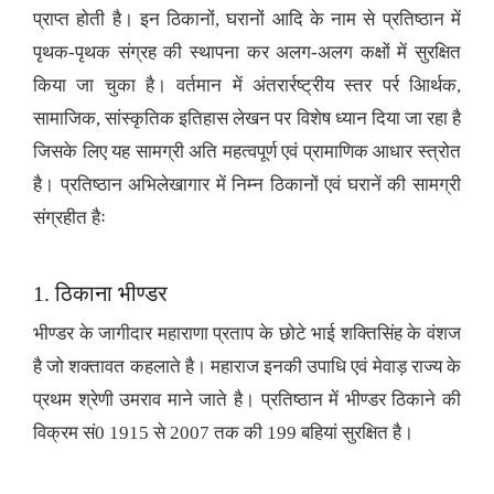
प्राप्त होती है। इन ठिकानों, घरानों आदि के नाम से प्रतिष्ठान में
पृथक-पृथक संग्रह की स्थापना कर अलग-अलग कक्षों में सुरक्षित
किया जा चुका है। वर्तमान में अंतरार्रष्ट्रीय स्तर पर्र आिर्थक,
सामाजिक, सांस्कृतिक इतिहास लेखन पर विशेष ध्यान दिया जा रहा है
जिसके लिए यह सामग्री अति महत्वपूर्ण एवं प्रामाणिक आधार स्त्रोत
है। प्रतिष्ठान अभिलेखागार में निम्न ठिकानों एवं घरानें की सामग्री
संग्रहीत हैः
1. ठिकाना भीण्डर
भीण्डर के जागीदार महाराणा प्रताप के छोटे भाई शक्तिसिंह के वंशज
है जो शक्तावत कहलाते है। महाराज इनकी उपाधि एवं मेवाड़ राज्य के
प्रथम श्रेणी उमराव माने जाते है। प्रतिष्ठान में भीण्डर ठिकाने की
विक्रम सं0 1915 से 2007 तक की 199 बहियां सुरक्षित है।