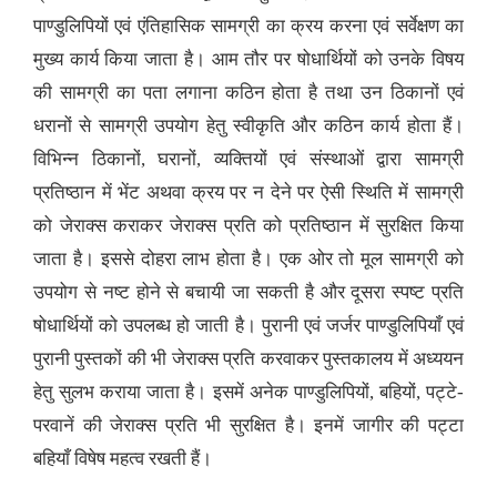
पाण्डुलिपियों एवं एंतिहासिक सामग्री का क्रय करना एवं सर्वेक्षण का
मुख्य कार्य किया जाता है। आम तौर पर षोधार्थियों को उनके विषय
की सामग्री का पता लगाना कठिन होता है तथा उन ठिकानों एवं
धरानों से सामग्री उपयोग हेतु स्वीकृति और कठिन कार्य होता हैं।
विभिन्न ठिकानों, घरानों, व्यक्तियों एवं संस्थाओं द्वारा सामग्री
प्रतिष्ठान में भेंट अथवा क्रय पर न देने पर ऐसी स्थिति में सामग्री
को जेराक्स कराकर जेराक्स प्रति को प्रतिष्ठान में सुरक्षित किया
जाता है। इससे दोहरा लाभ होता है। एक ओर तो मूल सामग्री को
उपयोग से नष्ट होने से बचायी जा सकती है और दूसरा स्पष्ट प्रति
षोधार्थियों को उपलब्ध हो जाती है। पुरानी एवं जर्जर पाण्डुलिपियाँ एवं
पुरानी पुस्तकों की भी जेराक्स प्रति करवाकर पुस्तकालय में अध्ययन
हेतु सुलभ कराया जाता है। इसमें अनेक पाण्डुलिपियों, बहियों, पट्टे-
परवानें की जेराक्स प्रति भी सुरक्षित है। इनमें जागीर की पट्टा
बहियाँ विषेष महत्व रखती हैं।