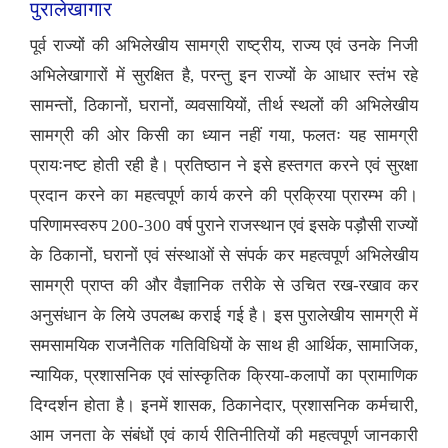
पुरालेखागार
पूर्व राज्यों की अभिलेखीय सामग्री राष्ट्रीय, राज्य एवं उनके निजी
अभिलेखागारों में सुरक्षित है, परन्तु इन राज्यों के आधार स्तंभ रहे
सामन्तों, ठिकानों, घरानों, व्यवसायियों, तीर्थ स्थलों की अभिलेखीय
सामग्री की ओर किसी का ध्यान नहीं गया, फलतः यह सामग्री
प्रायःनष्ट होती रही है। प्रतिष्ठान ने इसे हस्तगत करने एवं सुरक्षा
प्रदान करने का महत्वपूर्ण कार्य करने की प्रक्रिया प्रारम्भ की।
परिणामस्वरुप 200-300 वर्ष पुराने राजस्थान एवं इसके पड़ौसी राज्यों
के ठिकानों, घरानों एवं संस्थाओं से संपर्क कर महत्वपूर्ण अभिलेखीय
सामग्री प्राप्त की और वैज्ञानिक तरीके से उचित रख-रखाव कर
अनुसंधान के लिये उपलब्ध कराई गई है। इस पुरालेखीय सामग्री में
समसामयिक राजनैतिक गतिविधियों के साथ ही आर्थिक, सामाजिक,
न्यायिक, प्रशासनिक एवं सांस्कृतिक क्रिया-कलापों का प्रामाणिक
दिग्दर्शन होता है। इनमें शासक, ठिकानेदार, प्रशासनिक कर्मचारी,
आम जनता के संबंधों एवं कार्य रीतिनीतियों की महत्वपूर्ण जानकारी