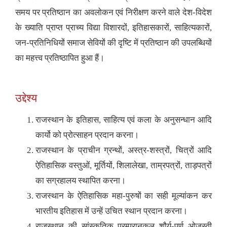
समय पर प्रतिष्ठान का अवलोकन एवं निरीक्षण करने वाले देश-विदेश
के ख्याति प्राप्त प्राच्य विद्या विशारदों, इतिहासकारों, साहित्यकारों,
जन-प्रतिनिधियों समाज सेवियों की दृष्टि में प्रतिष्ठान की उपलब्धियों
का महत्त्व प्रतिष्ठापित हुआ हैं।
उद्देश्य
राजस्थान के इतिहास, साहित्य एवं कला के अनुसन्धान आदि
कार्यो को प्रोत्साहन प्रदान करना।
राजस्थान के प्राचीन ग्रन्थों, अस्त्र-शस्त्रों, चित्रों आदि
ऐतिहासिक वस्तुओं, मूर्तियों, शिलालेखा, ताम्रपत्रों, ताड़पत्रों
का सग्रहालय स्थापित करना।
राजस्थान के ऐतिहासिक महा-पुरुषों का सही मूल्यांकन कर
भारतीय इतिहास में उन्हें उचित स्थान प्रदान करना।
राजस्थान की सांस्कृतिक परम्परानुकुल शौर्य-पूर्ण ओजस्वी