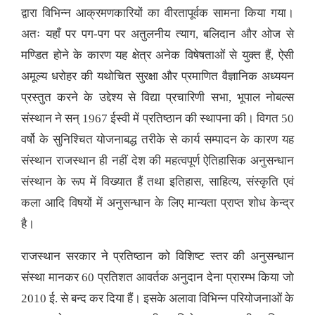
द्वारा विभिन्न आक्रमणकारियों का वीरतापूर्वक सामना किया गया।
अतः यहाँ पर पग-पग पर अतुलनीय त्याग, बलिदान और ओज से
मण्डित होने के कारण यह क्षेत्र अनेक विषेषताओं से युक्त हैं, ऐसी
अमूल्य धरोहर की यथोचित सुरक्षा और प्रमाणित वैज्ञानिक अध्ययन
प्रस्तुत करने के उद्देश्य से विद्या प्रचारिणी सभा, भूपाल नोबल्स
संस्थान ने सन् 1967 ईस्वी में प्रतिष्ठान की स्थापना की। विगत 50
वर्षो के सुनिश्चित योजनाबद्ध तरीके से कार्य सम्पादन के कारण यह
संस्थान राजस्थान ही नहीं देश की महत्वपूर्ण ऐतिहासिक अनुसन्धान
संस्थान के रूप में विख्यात हैं तथा इतिहास, साहित्य, संस्कृति एवं
कला आदि विषयों में अनुसन्धान के लिए मान्यता प्राप्त शोध केन्द्र
है।
राजस्थान सरकार ने प्रतिष्ठान को विशिष्ट स्तर की अनुसन्धान
संस्था मानकर 60 प्रतिशत आवर्तक अनुदान देना प्रारम्भ किया जो
2010 ई. से बन्द कर दिया हैं। इसके अलावा विभिन्न परियोजनाओं के