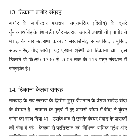
13. ठिकाना बागोर संग्रह
बागोर के जागीरदार महाराणा सग्रामसिंह (द्वितीय) के दूसरे
कुँवरनाथसिंह के वंशज हैं। और महाराज उनकी उपाधी थी। बागोर से
मेवाड़ के चार महाराणा क्रमशः सरदारसिंह, स्वरूपसिंह, शंभुसिंह,
सज्जनसिंह गोद आये। यह प्रथम श्रेणी का ठिकाना था। इस
ठिकाने से वि0सं0 1730 से 2006 तक के 115 पत्र संस्थान में
संग्रहीत है।
14. ठिकाना केलवा संग्रह
मारवाड़ के राव सलखा के द्वितीय पुत्र जैतमाल के वंशज राठौड़ बीदा
के वंशधर है। रायमल के पुत्रों में हुए आपसी संघर्ष में बींदा ने कुँवर
सांगा का साथ दिया था। उसके बाद से उसके वंषधर मेवाड़ के षासकों
की सेवा में रहे। केलवा से प्रतिष्ठान को विभिन्न धार्मिक ग्रंथ और